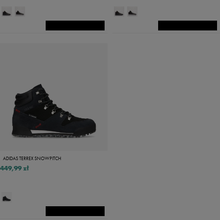
ADIDAS TERREX SNOWPITCH
449,99 zł