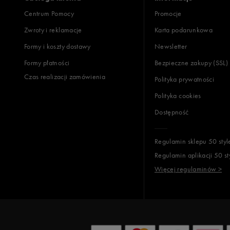
Centrum Pomocy
Promocje
Zwroty i reklamacje
Karta podarunkowa
Formy i koszty dostawy
Newsletter
Formy płatności
Bezpieczne zakupy (SSL)
Czas realizacji zamówienia
Polityka prywatności
Polityka cookies
Dostępność
Regulamin sklepu 50 styl
Regulamin aplikacji 50 st
Więcej regulaminów >