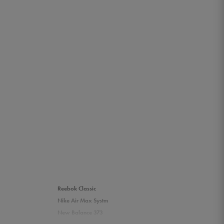
Reebok Classic
Nike Air Max Systm
New Balance 373