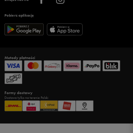
Pobierz aplikację
Metody płatności
Formy dostawy
Dostawa tylko na terenie Polski