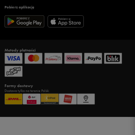
Pobierz aplikację
Metody płatności
Formy dostawy
Dostawa tylko na terenie Polski