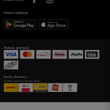
Pobierz aplikację
Metody płatności
Formy dostawy
Dostawa tylko na terenie Polski