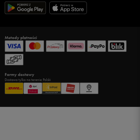
Metody płatności
Formy dostawy
Dostawa tylko na terenie Polski