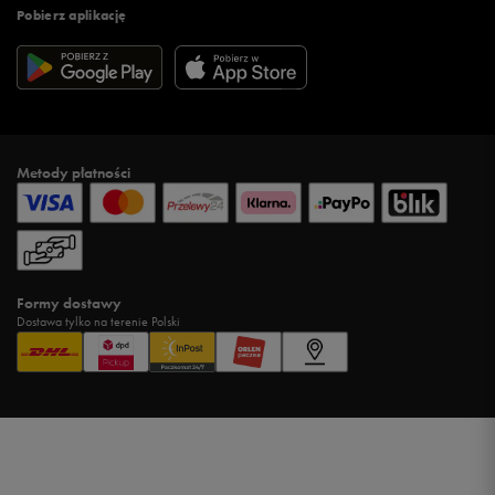
Pobierz aplikację
Metody płatności
Formy dostawy
Dostawa tylko na terenie Polski