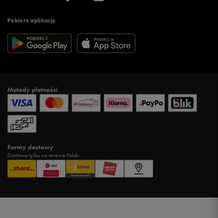
Pobierz aplikację
Metody płatności
Formy dostawy
Dostawa tylko na terenie Polski