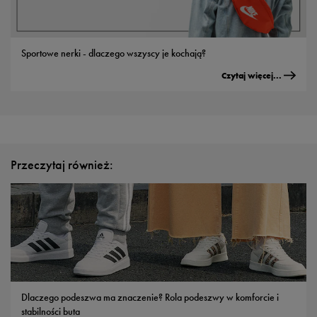
Sportowe nerki - dlaczego wszyscy je kochają?
Czytaj więcej...
Przeczytaj również:
Dlaczego podeszwa ma znaczenie? Rola podeszwy w komforcie i
stabilności buta