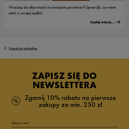
Wracasz do aktywności na świeżym powietrzu? Sprawdź, co warto
mieć w swojej szafie!
Czytaj więcej...
Powrót do artykułów
ZAPISZ SIĘ DO
NEWSLETTERA
Zgarnij 10% rabatu na pierwsze
zakupy za min. 250 zł
Adres e-mail