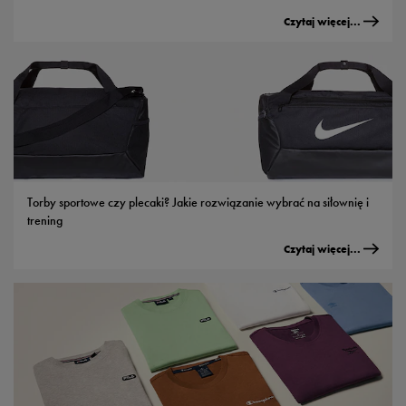
Czytaj więcej...
Torby sportowe czy plecaki? Jakie rozwiązanie wybrać na siłownię i
trening
Czytaj więcej...