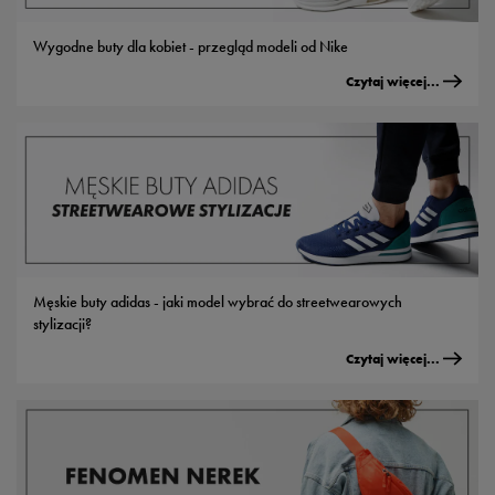
Wygodne buty dla kobiet - przegląd modeli od Nike
Czytaj więcej...
Męskie buty adidas - jaki model wybrać do streetwearowych
stylizacji?
Czytaj więcej...