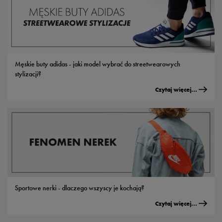
Męskie buty adidas - jaki model wybrać do streetwearowych
stylizacji?
Czytaj więcej...
Sportowe nerki - dlaczego wszyscy je kochają?
Czytaj więcej...