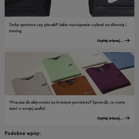
Torby sportowe czy plecaki? Jakie rozwiązanie wybrać na siłownię i
trening
Czytaj więcej...
Wracasz do aktywności na świeżym powietrzu? Sprawdź, co warto
mieć w swojej szafie!
Czytaj więcej...
Podobne wpisy: