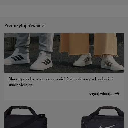
Przeczytaj również:
Dlaczego podeszwa ma znaczenie? Rola podeszwy w komforcie i
stabilności buta
Czytaj więcej...