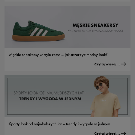
Męskie sneakersy w stylu retro – jak stworzyć modny look?
Czytaj więcej...
Sporty look od najmłodszych lat – trendy i wygoda w jednym
Czytaj więcej...