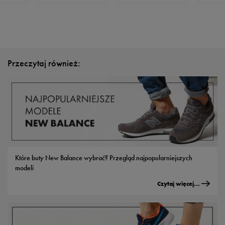
Przeczytaj również:
Które buty New Balance wybrać? Przegląd najpopularniejszych
modeli
Czytaj więcej...