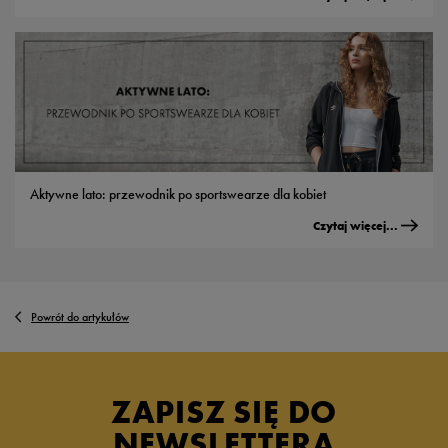
Aktywne lato: przewodnik po sportswearze dla kobiet
Czytaj więcej...
Powrót do artykułów
ZAPISZ SIĘ DO
NEWSLETTERA