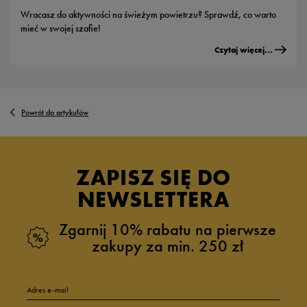
Wracasz do aktywności na świeżym powietrzu? Sprawdź, co warto
mieć w swojej szafie!
Czytaj więcej...
Powrót do artykułów
ZAPISZ SIĘ DO
NEWSLETTERA
Zgarnij 10% rabatu na pierwsze
zakupy za min. 250 zł
Adres e-mail