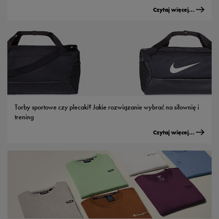
Czytaj więcej...
Torby sportowe czy plecaki? Jakie rozwiązanie wybrać na siłownię i
trening
Czytaj więcej...