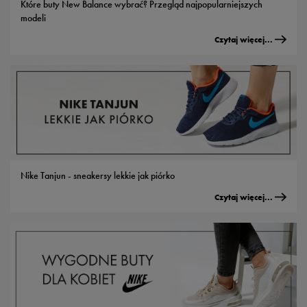
Które buty New Balance wybrać? Przegląd najpopularniejszych
modeli
Czytaj więcej...
Nike Tanjun - sneakersy lekkie jak piórko
Czytaj więcej...