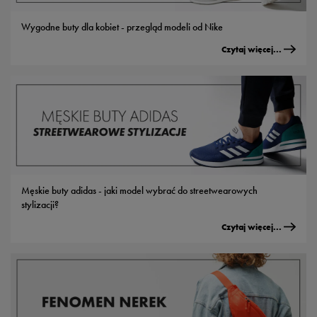
Wygodne buty dla kobiet - przegląd modeli od Nike
Czytaj więcej...
Męskie buty adidas - jaki model wybrać do streetwearowych
stylizacji?
Czytaj więcej...