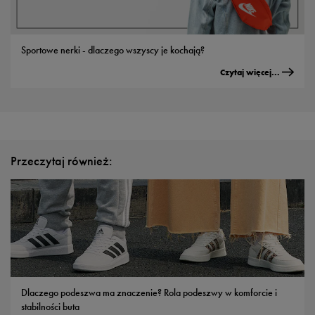
Sportowe nerki - dlaczego wszyscy je kochają?
Czytaj więcej...
Przeczytaj również:
Dlaczego podeszwa ma znaczenie? Rola podeszwy w komforcie i
stabilności buta