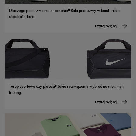
Dlaczego podeszwa ma znaczenie? Rola podeszwy w komforcie i
stabilności buta
Czytaj więcej...
Torby sportowe czy plecaki? Jakie rozwiązanie wybrać na siłownię i
trening
Czytaj więcej...