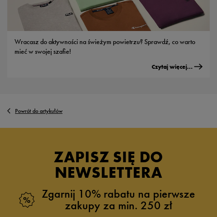
Wracasz do aktywności na świeżym powietrzu? Sprawdź, co warto
mieć w swojej szafie!
Czytaj więcej...
Powrót do artykułów
ZAPISZ SIĘ DO
NEWSLETTERA
Zgarnij 10% rabatu na pierwsze
zakupy za min. 250 zł