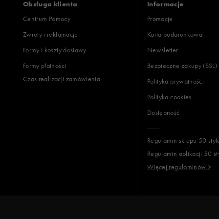
Obsługa klienta
Informacje
Centrum Pomocy
Promocje
Zwroty i reklamacje
Karta podarunkowa
Formy i koszty dostawy
Newsletter
Formy płatności
Bezpieczne zakupy (SSL)
Czas realizacji zamówienia
Polityka prywatności
Polityka cookies
Dostępność
Regulamin sklepu 50 styl
Regulamin aplikacji 50 st
Więcej regulaminów >