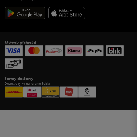
Metody płatności
Formy dostawy
Dostawa tylko na terenie Polski