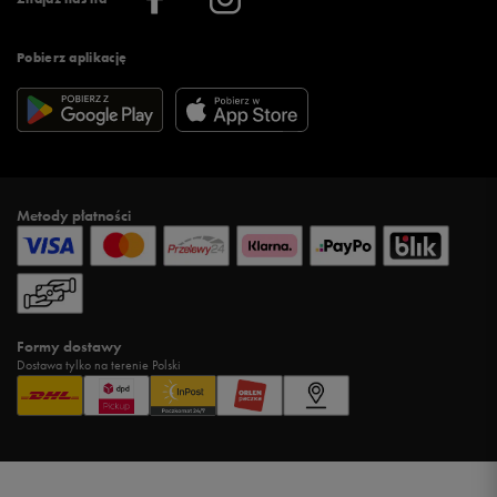
Pobierz aplikację
Metody płatności
Formy dostawy
Dostawa tylko na terenie Polski