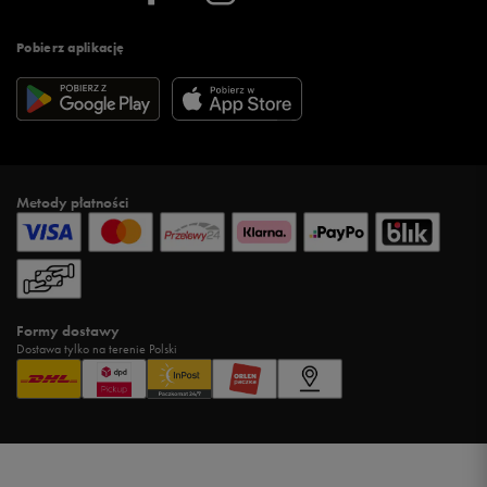
Pobierz aplikację
Metody płatności
Formy dostawy
Dostawa tylko na terenie Polski