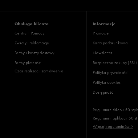
Obsługa klienta
Informacje
Centrum Pomocy
Promocje
Zwroty i reklamacje
Karta podarunkowa
Formy i koszty dostawy
Newsletter
Formy płatności
Bezpieczne zakupy (SSL)
Czas realizacji zamówienia
Polityka prywatności
Polityka cookies
Dostępność
Regulamin sklepu 50 styl
Regulamin aplikacji 50 st
Więcej regulaminów >