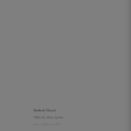
Reebok Classic
Nike Air Max Systm
New Balance 373