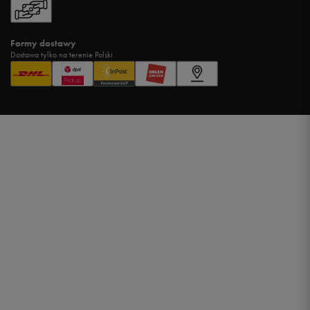
Formy dostawy
Dostawa tylko na terenie Polski