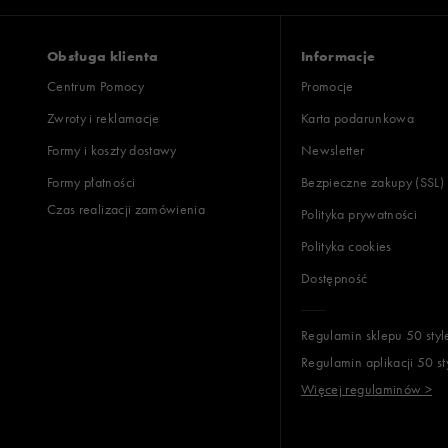
Obsługa klienta
Informacje
Centrum Pomocy
Promocje
Zwroty i reklamacje
Karta podarunkowa
Formy i koszty dostawy
Newsletter
Formy płatności
Bezpieczne zakupy (SSL)
Czas realizacji zamówienia
Polityka prywatności
Polityka cookies
Dostępność
Regulamin sklepu 50 styl
Regulamin aplikacji 50 st
Więcej regulaminów >