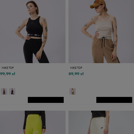
NIKE TOP
NIKE TOP
99,99 zł
89,99 zł