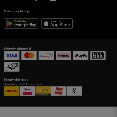
Pobierz aplikację
Metody płatności
Formy dostawy
Dostawa tylko na terenie Polski