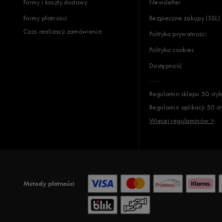
Formy i koszty dostawy
Newsletter
Formy płatności
Bezpieczne zakupy (SSL)
Czas realizacji zamówienia
Polityka prywatności
Polityka cookies
Dostępność
Regulamin sklepu 50 styl
Regulamin aplikacji 50 st
Więcej regulaminów >
Metody płatności