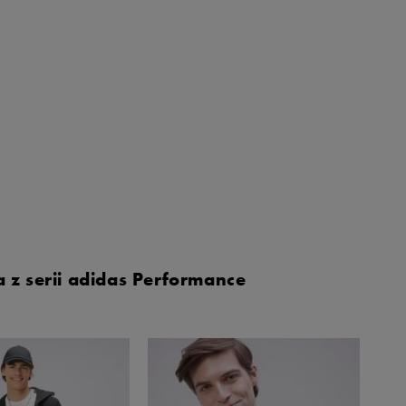
 z serii adidas Performance