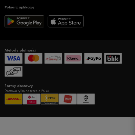
Pobierz aplikację
Metody płatności
Formy dostawy
Dostawa tylko na terenie Polski