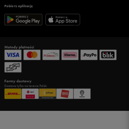
Pobierz aplikację
Metody płatności
Formy dostawy
Dostawa tylko na terenie Polski