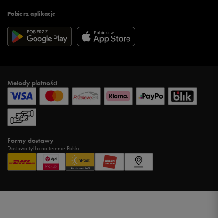
Pobierz aplikację
Metody płatności
Formy dostawy
Dostawa tylko na terenie Polski