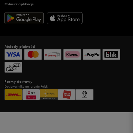
Pobierz aplikację
Metody płatności
Formy dostawy
Dostawa tylko na terenie Polski