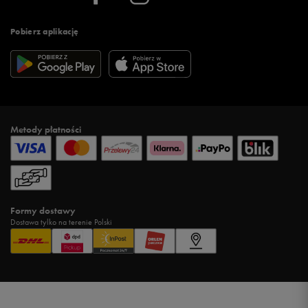
Pobierz aplikację
Metody płatności
Formy dostawy
Dostawa tylko na terenie Polski