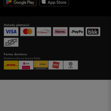
Metody płatności
Formy dostawy
Dostawa tylko na terenie Polski