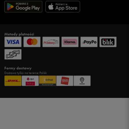
Metody płatności
Formy dostawy
Dostawa tylko na terenie Polski