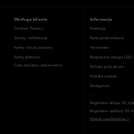
Obsługa klienta
Informacje
Centrum Pomocy
Promocje
Zwroty i reklamacje
Karta podarunkowa
Formy i koszty dostawy
Newsletter
Formy płatności
Bezpieczne zakupy (SSL)
Czas realizacji zamówienia
Polityka prywatności
Polityka cookies
Dostępność
Regulamin sklepu 50 styl
Regulamin aplikacji 50 st
Więcej regulaminów >