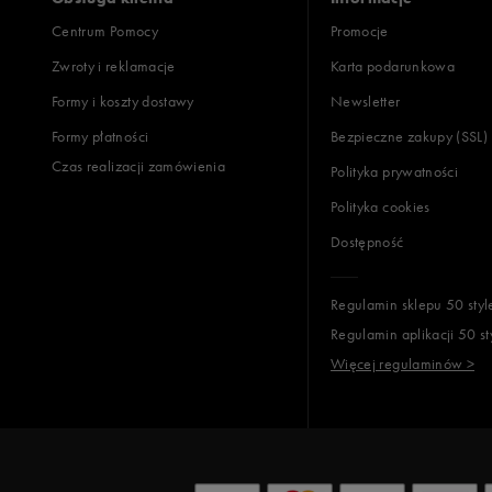
Centrum Pomocy
Promocje
Zwroty i reklamacje
Karta podarunkowa
Formy i koszty dostawy
Newsletter
Formy płatności
Bezpieczne zakupy (SSL)
Czas realizacji zamówienia
Polityka prywatności
Polityka cookies
Dostępność
Regulamin sklepu 50 styl
Regulamin aplikacji 50 st
Więcej regulaminów >