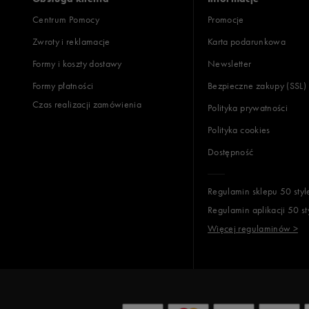
Centrum Pomocy
Promocje
Zwroty i reklamacje
Karta podarunkowa
Formy i koszty dostawy
Newsletter
Formy płatności
Bezpieczne zakupy (SSL)
Czas realizacji zamówienia
Polityka prywatności
Polityka cookies
Dostępność
Regulamin sklepu 50 styl
Regulamin aplikacji 50 st
Więcej regulaminów >