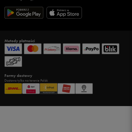
Metody płatności
Formy dostawy
Dostawa tylko na terenie Polski