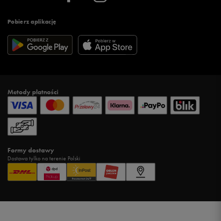
Pobierz aplikację
Metody płatności
Formy dostawy
Dostawa tylko na terenie Polski