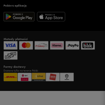
Pobierz aplikację
Metody płatności
Formy dostawy
Dostawa tylko na terenie Polski