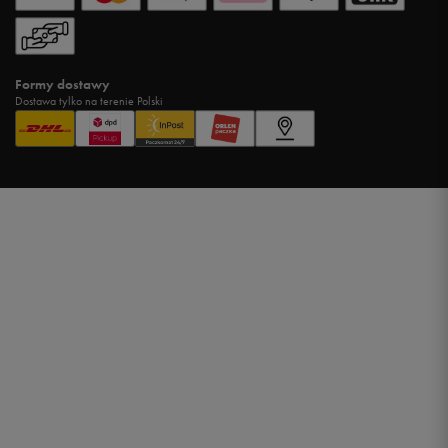
Formy dostawy
Dostawa tylko na terenie Polski